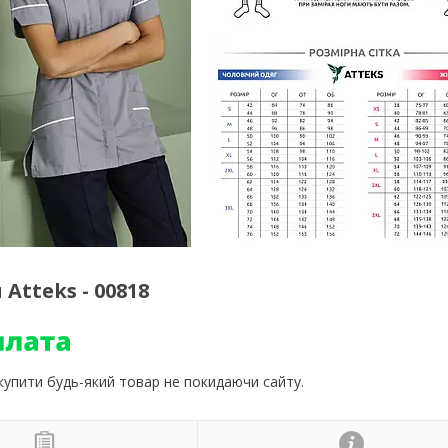
Atteks - 00818
 купити будь-який товар не покидаючи сайту.