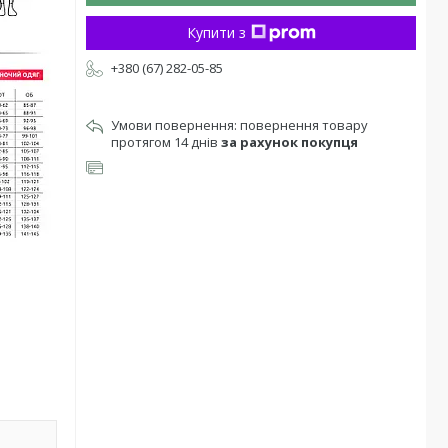
Купити з
+380 (67) 282-05-85
повернення товару
протягом 14 днів
за рахунок покупця