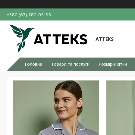
+380 (67) 282-05-85
ATTEKS
Головна
Товари та послуги
Розмірні сітки