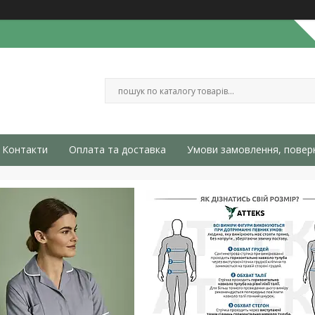
Контакти
Оплата та доставка
Умови замовлення, повер