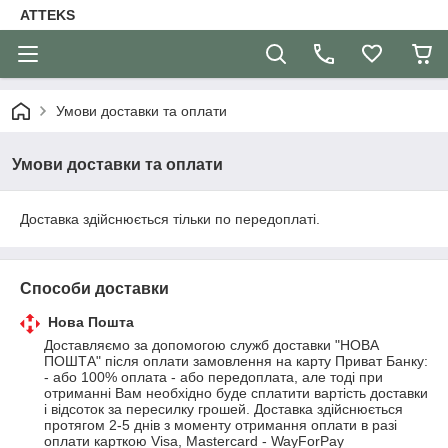
ATTEKS
Умови доставки та оплати
Умови доставки та оплати
Доставка здійснюється тільки по передоплаті.
Способи доставки
Нова Пошта
Доставляємо за допомогою служб доставки "НОВА 
ПОШТА" після оплати замовлення на карту Приват Банку: 
- або 100% оплата - або передоплата, але тоді при 
отриманні Вам необхідно буде сплатити вартість доставки 
і відсоток за пересилку грошей. Доставка здійснюється 
протягом 2-5 днів з моменту отримання оплати в разі 
оплати карткою Visa, Mastercard - WayForPay