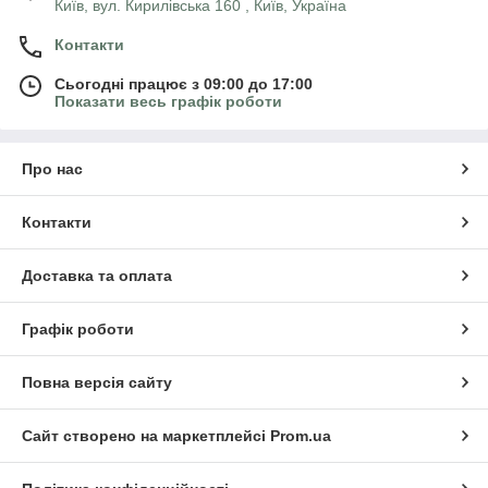
Київ, вул. Кирилівська 160 , Київ, Україна
Контакти
Сьогодні працює з 09:00 до 17:00
Показати весь графік роботи
Про нас
Контакти
Доставка та оплата
Графік роботи
Повна версія сайту
Сайт створено на маркетплейсі
Prom.ua