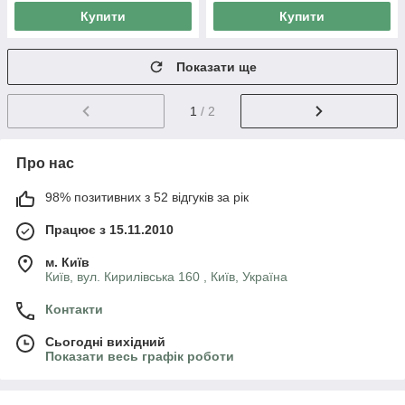
Купити
Купити
Показати ще
1
/ 2
Про нас
98% позитивних з 52 відгуків за рік
Працює з 15.11.2010
м. Київ
Київ, вул. Кирилівська 160 , Київ, Україна
Контакти
Сьогодні вихідний
Показати весь графік роботи