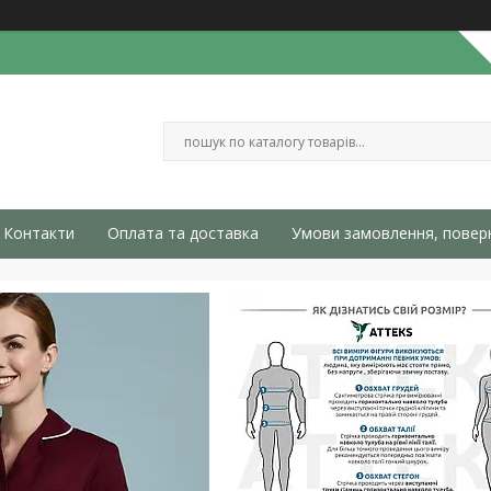
Контакти
Оплата та доставка
Умови замовлення, повер