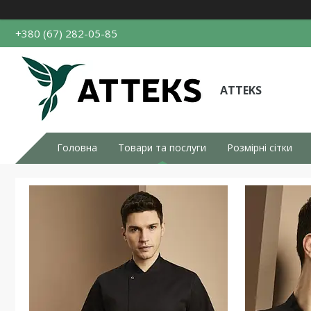
+380 (67) 282-05-85
ATTEKS
Головна
Товари та послуги
Розмірні сітки