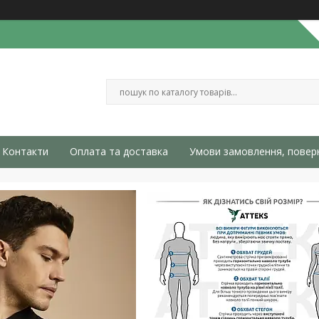
Контакти
Оплата та доставка
Умови замовлення, повер