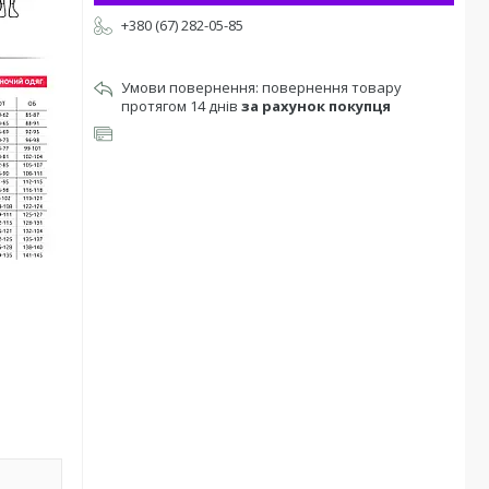
+380 (67) 282-05-85
повернення товару
протягом 14 днів
за рахунок покупця