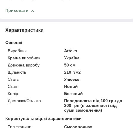
Приховати
Характеристики
Основні
Виробник
Atteks
Країна виробник
Україна
Довжина виробу
50 см
Щільність
210 г/м2
Стать
Унісекс
Стан
Новий
Колір
Бежевий
Доставка/Оплата
Передоплата від 100 грн до
200 грн (в залежності від
суми замовлення)
Користувальницькі характеристики
Тип тканини
Смесовочная