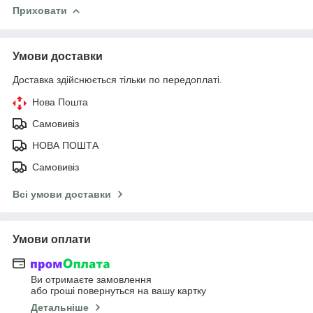
Приховати
Умови доставки
Доставка здійснюється тільки по передоплаті.
Нова Пошта
Самовивіз
НОВА ПОШТА
Самовивіз
Всі умови доставки
Умови оплати
Ви отримаєте замовлення
або гроші повернуться на вашу картку
Детальніше