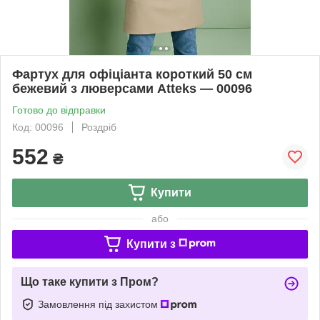
Фартух для офіціанта короткий 50 см
бежевий з люверсами Atteks — 00096
Готово до відправки
Код: 00096
Роздріб
552
₴
Купити
або
Купити з
Що таке купити з Пром?
Замовлення під захистом