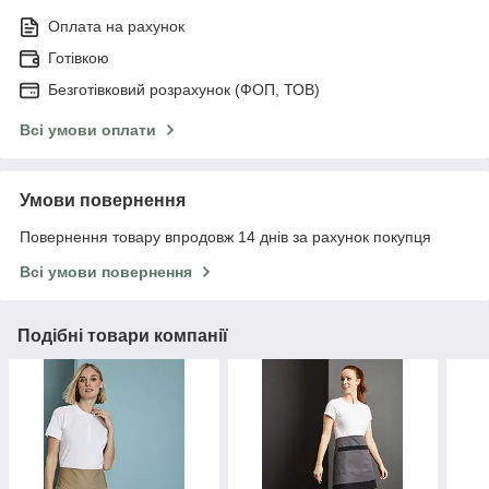
Оплата на рахунок
Готівкою
Безготівковий розрахунок (ФОП, ТОВ)
Всі умови оплати
Умови повернення
Повернення товару впродовж 14 днів за рахунок покупця
Всі умови повернення
Подібні товари компанії