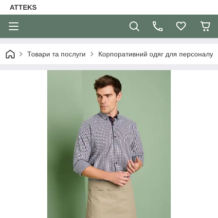
ATTEKS
Товари та послуги
Корпоративний одяг для персоналу