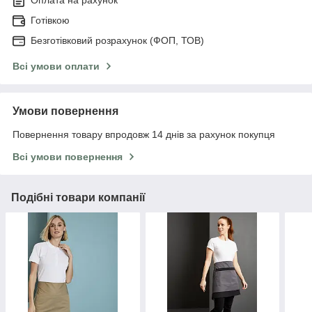
Оплата на рахунок
Готівкою
Безготівковий розрахунок (ФОП, ТОВ)
Всі умови оплати
Умови повернення
Повернення товару впродовж 14 днів за рахунок покупця
Всі умови повернення
Подібні товари компанії