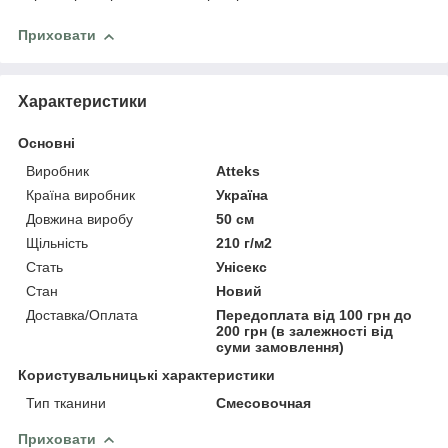
Приховати
Характеристики
Основні
Виробник
Atteks
Країна виробник
Україна
Довжина виробу
50 см
Щільність
210 г/м2
Стать
Унісекс
Стан
Новий
Доставка/Оплата
Передоплата від 100 грн до
200 грн (в залежності від
суми замовлення)
Користувальницькі характеристики
Тип тканини
Смесовочная
Приховати