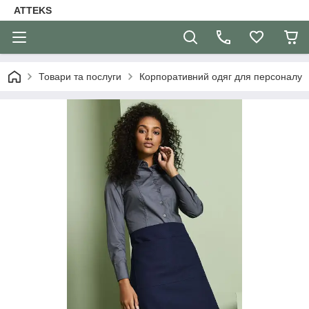
ATTEKS
Товари та послуги
Корпоративний одяг для персоналу