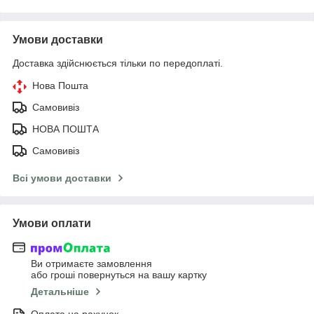
Умови доставки
Доставка здійснюється тільки по передоплаті.
Нова Пошта
Самовивіз
НОВА ПОШТА
Самовивіз
Всі умови доставки
Умови оплати
Ви отримаєте замовлення
або гроші повернуться на вашу картку
Детальніше