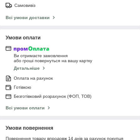
Самовивіз
Всі умови доставки
Умови оплати
Ви отримаєте замовлення
або гроші повернуться на вашу картку
Детальніше
Оплата на рахунок
Готівкою
Безготівковий розрахунок (ФОП, ТОВ)
Всі умови оплати
Умови повернення
Повернення товару впродовж 14 днів за рахунок покупця