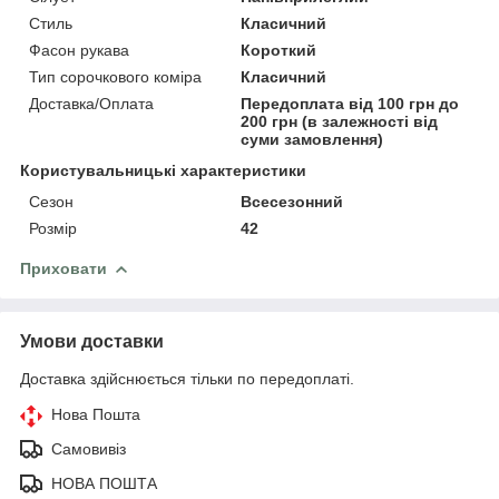
Стиль
Класичний
Фасон рукава
Короткий
Тип сорочкового коміра
Класичний
Доставка/Оплата
Передоплата від 100 грн до
200 грн (в залежності від
суми замовлення)
Користувальницькі характеристики
Сезон
Всесезонний
Розмір
42
Приховати
Умови доставки
Доставка здійснюється тільки по передоплаті.
Нова Пошта
Самовивіз
НОВА ПОШТА