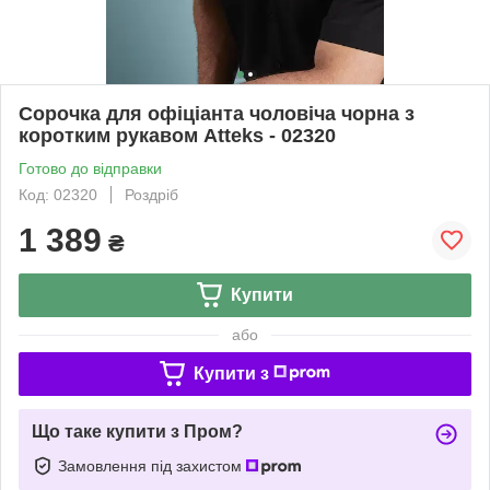
Сорочка для офіціанта чоловіча чорна з
коротким рукавом Atteks - 02320
Готово до відправки
Код: 02320
Роздріб
1 389
₴
Купити
або
Купити з
Що таке купити з Пром?
Замовлення під захистом