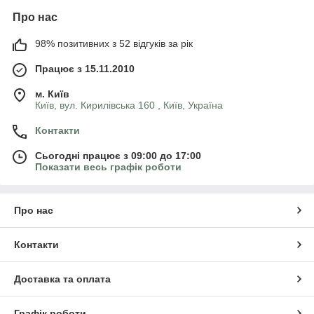
Про нас
98% позитивних з 52 відгуків за рік
Працює з 15.11.2010
м. Київ
Київ, вул. Кирилівська 160 , Київ, Україна
Контакти
Сьогодні працює з 09:00 до 17:00
Показати весь графік роботи
Про нас
Контакти
Доставка та оплата
Графік роботи