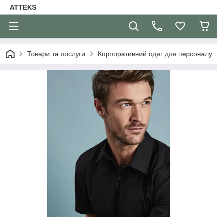
ATTEKS
Товари та послуги
Корпоративний одяг для персоналу