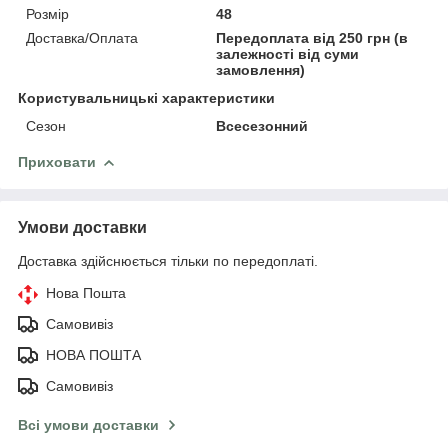
Розмір
48
Доставка/Оплата
Передоплата від 250 грн (в
залежності від суми
замовлення)
Користувальницькі характеристики
Сезон
Всесезонний
Приховати
Умови доставки
Доставка здійснюється тільки по передоплаті.
Нова Пошта
Самовивіз
НОВА ПОШТА
Самовивіз
Всі умови доставки