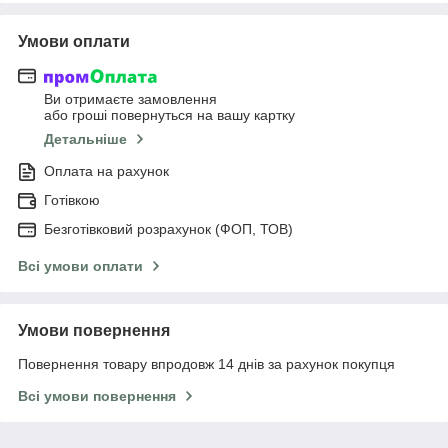
Умови оплати
Ви отримаєте замовлення
або гроші повернуться на вашу картку
Детальніше
Оплата на рахунок
Готівкою
Безготівковий розрахунок (ФОП, ТОВ)
Всі умови оплати
Умови повернення
Повернення товару впродовж 14 днів за рахунок покупця
Всі умови повернення