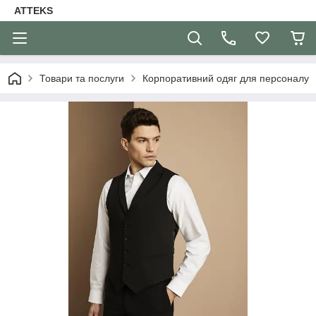
ATTEKS
Товари та послуги
Корпоративний одяг для персоналу