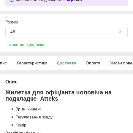
Розмір
48
Готово до відправки
пис
Характеристики
Доставка
Оплата
Умови пове
Опис
Жилетка для офіціанта чоловіча на
подкладке Atteks
Врізні кишені
Регулювання ззаду
Комір