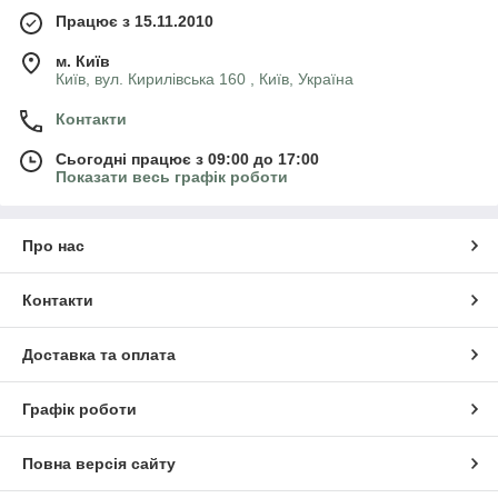
Працює з 15.11.2010
м. Київ
Київ, вул. Кирилівська 160 , Київ, Україна
Контакти
Сьогодні працює з 09:00 до 17:00
Показати весь графік роботи
Про нас
Контакти
Доставка та оплата
Графік роботи
Повна версія сайту