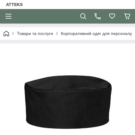
ATTEKS
Товари та послуги
Корпоративний одяг для персоналу