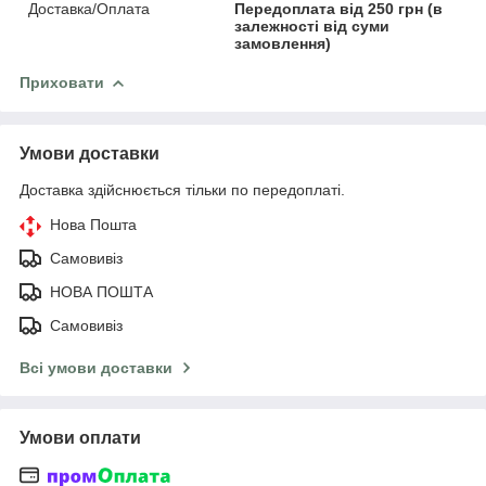
Доставка/Оплата
Передоплата від 250 грн (в
залежності від суми
замовлення)
Приховати
Умови доставки
Доставка здійснюється тільки по передоплаті.
Нова Пошта
Самовивіз
НОВА ПОШТА
Самовивіз
Всі умови доставки
Умови оплати