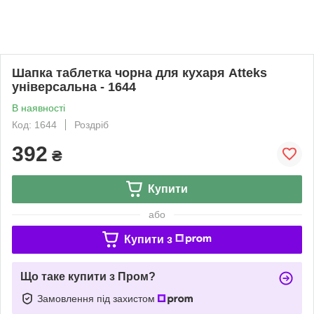
Шапка таблетка чорна для кухаря Atteks
універсальна - 1644
В наявності
Код: 1644
Роздріб
392
₴
Купити
або
Купити з
Що таке купити з Пром?
Замовлення під захистом