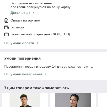
Ви отримаєте замовлення
або гроші повернуться на вашу картку
Детальніше
Оплата на рахунок
Готівкою
Безготівковий розрахунок (ФОП, ТОВ)
Всі умови оплати
Умови повернення
Повернення товару впродовж 14 днів за рахунок покупця
Всі умови повернення
З цим товаром також замовляють