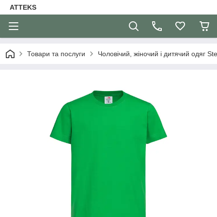
ATTEKS
Товари та послуги
Чоловічий, жіночий і дитячий одяг S