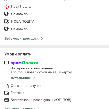
Нова Пошта
Самовивіз
НОВА ПОШТА
Самовивіз
Всі умови доставки
Умови оплати
Ви отримаєте замовлення
або гроші повернуться на вашу картку
Детальніше
Оплата на рахунок
Готівкою
Безготівковий розрахунок (ФОП, ТОВ)
Всі умови оплати