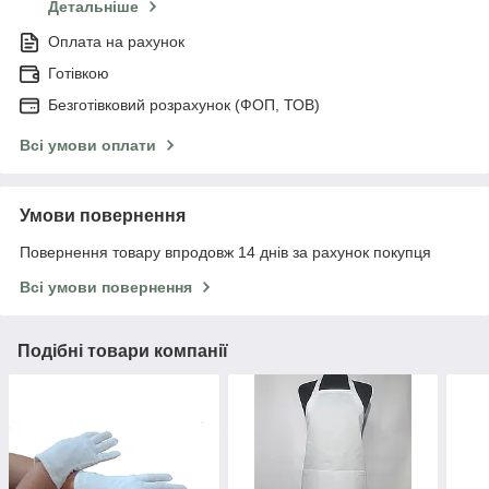
Детальніше
Оплата на рахунок
Готівкою
Безготівковий розрахунок (ФОП, ТОВ)
Всі умови оплати
Умови повернення
Повернення товару впродовж 14 днів за рахунок покупця
Всі умови повернення
Подібні товари компанії