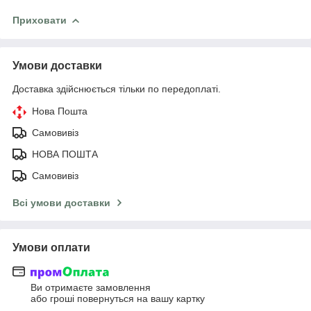
Приховати
Умови доставки
Доставка здійснюється тільки по передоплаті.
Нова Пошта
Самовивіз
НОВА ПОШТА
Самовивіз
Всі умови доставки
Умови оплати
Ви отримаєте замовлення
або гроші повернуться на вашу картку