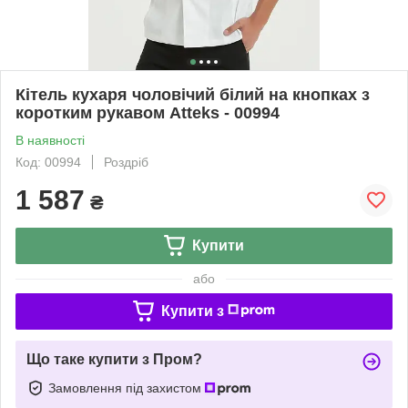
Кітель кухаря чоловічий білий на кнопках з
коротким рукавом Atteks - 00994
В наявності
Код: 00994
Роздріб
1 587
₴
Купити
або
Купити з
Що таке купити з Пром?
Замовлення під захистом