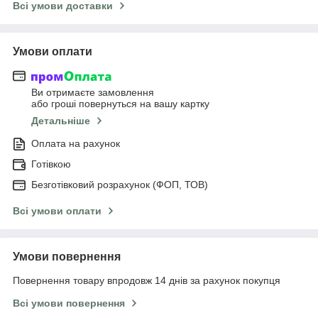
Всі умови доставки
Умови оплати
Ви отримаєте замовлення
або гроші повернуться на вашу картку
Детальніше
Оплата на рахунок
Готівкою
Безготівковий розрахунок (ФОП, ТОВ)
Всі умови оплати
Умови повернення
Повернення товару впродовж 14 днів за рахунок покупця
Всі умови повернення