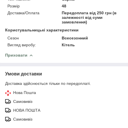
Розмір
48
Доставка/Оплата
Передоплата від 250 грн (в
залежності від суми
замовлення)
Користувальницькі характеристики
Сезон
Всесезонний
Вигляд виробу:
Кітель
Приховати
Умови доставки
Доставка здійснюється тільки по передоплаті.
Нова Пошта
Самовивіз
НОВА ПОШТА
Самовивіз