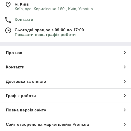
м. Київ
Київ, вул. Кирилівська 160 , Київ, Україна
Контакти
Сьогодні працює з 09:00 до 17:00
Показати весь графік роботи
Про нас
Контакти
Доставка та оплата
Графік роботи
Повна версія сайту
Сайт створено на маркетплейсі
Prom.ua