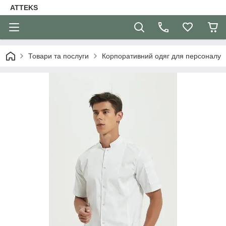
ATTEKS
Товари та послуги
Корпоративний одяг для персоналу