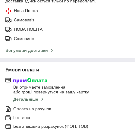
Доставка здійснюється тільки по передоплаті.
Нова Пошта
Самовивіз
НОВА ПОШТА
Самовивіз
Всі умови доставки
Умови оплати
Ви отримаєте замовлення
або гроші повернуться на вашу картку
Детальніше
Оплата на рахунок
Готівкою
Безготівковий розрахунок (ФОП, ТОВ)