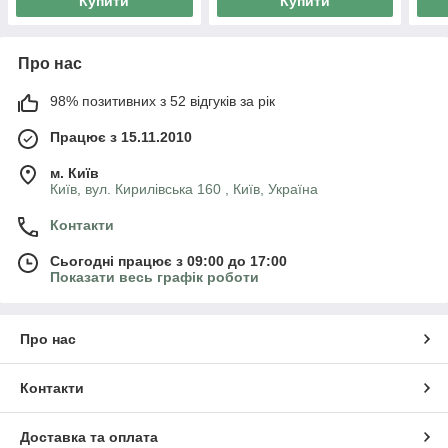
Купити
Купити
Про нас
98% позитивних з 52 відгуків за рік
Працює з 15.11.2010
м. Київ
Київ, вул. Кирилівська 160 , Київ, Україна
Контакти
Сьогодні працює з 09:00 до 17:00
Показати весь графік роботи
Про нас
Контакти
Доставка та оплата