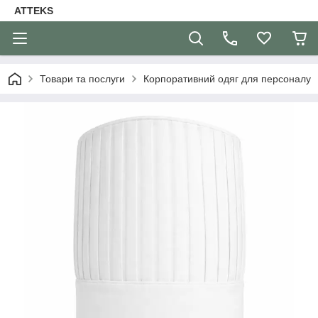
ATTEKS
Товари та послуги
Корпоративний одяг для персоналу