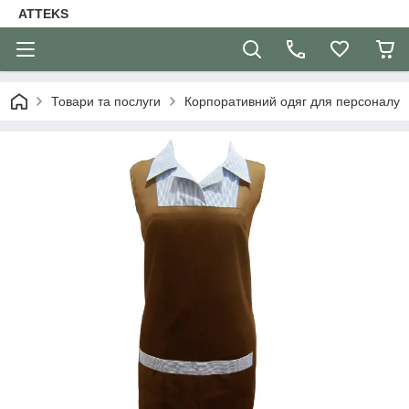
ATTEKS
Товари та послуги
Корпоративний одяг для персоналу