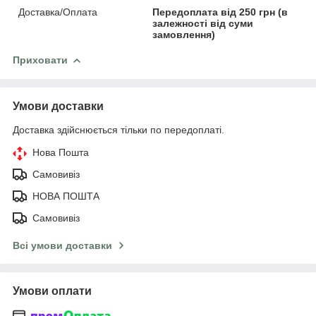
Доставка/Оплата
Передоплата від 250 грн (в
залежності від суми
замовлення)
Приховати
Умови доставки
Доставка здійснюється тільки по передоплаті.
Нова Пошта
Самовивіз
НОВА ПОШТА
Самовивіз
Всі умови доставки
Умови оплати