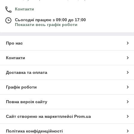
Контакти
Сьогодні працює з 09:00 до 17:00
Показати весь графік роботи
Про нас
Контакти
Доставка та оплата
Графік роботи
Повна версія сайту
Сайт створено на маркетплейсі
Prom.ua
Політика конфіденційності