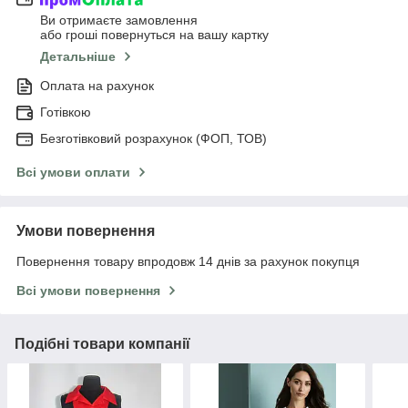
Ви отримаєте замовлення
або гроші повернуться на вашу картку
Детальніше
Оплата на рахунок
Готівкою
Безготівковий розрахунок (ФОП, ТОВ)
Всі умови оплати
Умови повернення
Повернення товару впродовж 14 днів за рахунок покупця
Всі умови повернення
Подібні товари компанії