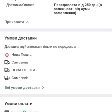
Доставка/Оплата
Передоплата від 250 грн (в
залежності від суми
замовлення)
Приховати
Умови доставки
Доставка здійснюється тільки по передоплаті.
Нова Пошта
Самовивіз
НОВА ПОШТА
Самовивіз
Всі умови доставки
Умови оплати