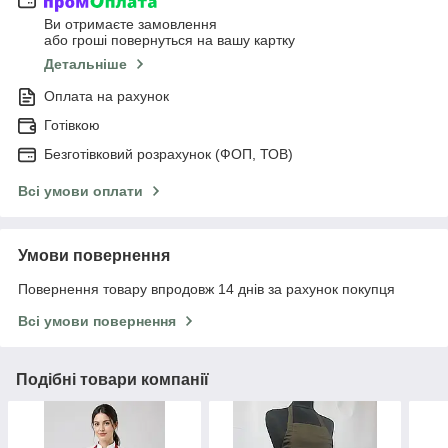
Ви отримаєте замовлення
або гроші повернуться на вашу картку
Детальніше
Оплата на рахунок
Готівкою
Безготівковий розрахунок (ФОП, ТОВ)
Всі умови оплати
Умови повернення
Повернення товару впродовж 14 днів за рахунок покупця
Всі умови повернення
Подібні товари компанії