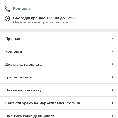
Контакти
Сьогодні працює з 09:00 до 17:00
Показати весь графік роботи
Про нас
Контакти
Доставка та оплата
Графік роботи
Повна версія сайту
Сайт створено на маркетплейсі
Prom.ua
Політика конфіденційності