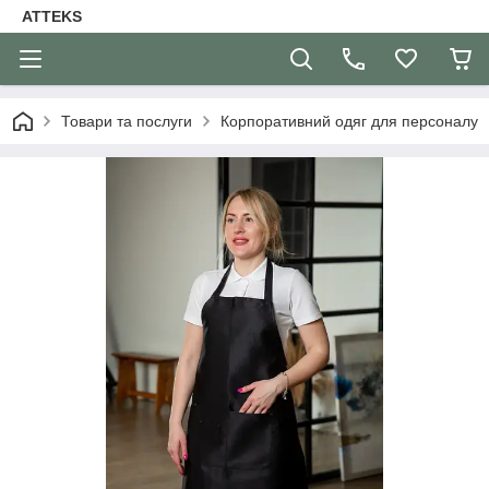
ATTEKS
Товари та послуги
Корпоративний одяг для персоналу