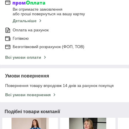
Ви отримаєте замовлення
або гроші повернуться на вашу картку
Детальніше
Оплата на рахунок
Готівкою
Безготівковий розрахунок (ФОП, ТОВ)
Всі умови оплати
Умови повернення
Повернення товару впродовж 14 днів за рахунок покупця
Всі умови повернення
Подібні товари компанії