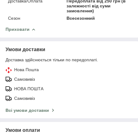
Доставка/Оплата
Передоплата від 250 грн (в
залежності від суми
замовлення)
Сезон
Всесезонний
Приховати
Умови доставки
Доставка здійснюється тільки по передоплаті.
Нова Пошта
Самовивіз
НОВА ПОШТА
Самовивіз
Всі умови доставки
Умови оплати