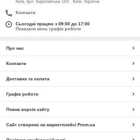
Київ, вул. Кирилівська 160 , Київ, Україна
Контакти
Сьогодні працює з 09:00 до 17:00
Показати весь графік роботи
Про нас
Контакти
Доставка та оплата
Графік роботи
Повна версія сайту
Сайт створено на маркетплейсі
Prom.ua
Політика конфіденційності