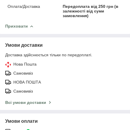
Оплата/Доставка
Передоплата від 250 грн (в
залежності від суми
замовлення)
Приховати
Умови доставки
Доставка здійснюється тільки по передоплаті.
Нова Пошта
Самовивіз
НОВА ПОШТА
Самовивіз
Всі умови доставки
Умови оплати