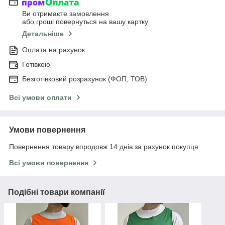
Ви отримаєте замовлення
або гроші повернуться на вашу картку
Детальніше
Оплата на рахунок
Готівкою
Безготівковий розрахунок (ФОП, ТОВ)
Всі умови оплати
Умови повернення
Повернення товару впродовж 14 днів за рахунок покупця
Всі умови повернення
Подібні товари компанії