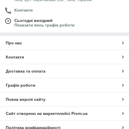
Контакти
Сьогодні вихідний
Показати весь графік роботи
Про нас
Контакти
Доставка та оплата
Графік роботи
Повна версія сайту
Сайт створено на маркетплейсі
Prom.ua
Політика конфіденційності