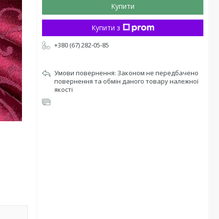
Купити
Купити з
+380 (67) 282-05-85
Законом не передбачено
повернення та обмін даного товару належної
якості