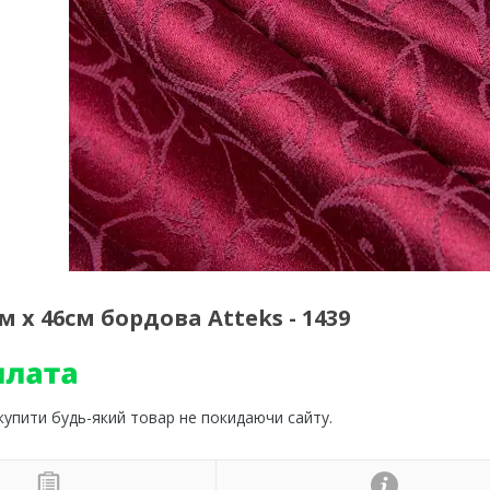
 х 46см бордова Atteks - 1439
 купити будь-який товар не покидаючи сайту.