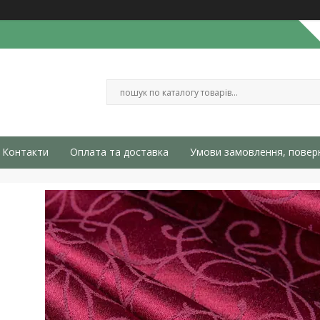
Контакти
Оплата та доставка
Умови замовлення, повер