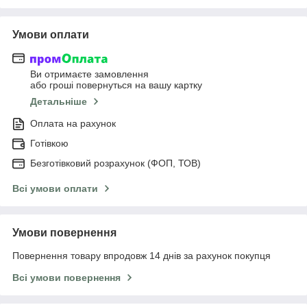
Умови оплати
Ви отримаєте замовлення
або гроші повернуться на вашу картку
Детальніше
Оплата на рахунок
Готівкою
Безготівковий розрахунок (ФОП, ТОВ)
Всі умови оплати
Умови повернення
Повернення товару впродовж 14 днів за рахунок покупця
Всі умови повернення