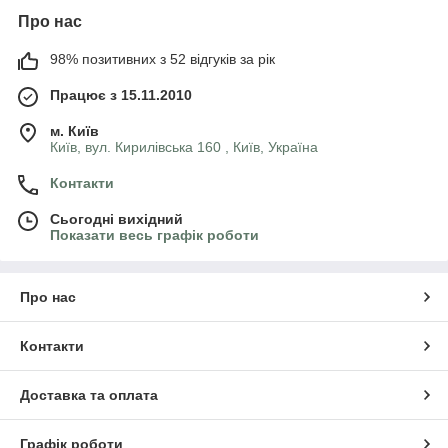
Про нас
98% позитивних з 52 відгуків за рік
Працює з 15.11.2010
м. Київ
Київ, вул. Кирилівська 160 , Київ, Україна
Контакти
Сьогодні вихідний
Показати весь графік роботи
Про нас
Контакти
Доставка та оплата
Графік роботи