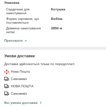
Упаковка
Сердечник для
Котушка
намотування
Форма сировини, що
Бобіна
поставляється
Довжина намотування
2850 м
нитки
Приховати
Умови доставки
Доставка здійснюється тільки по передоплаті.
Нова Пошта
Самовивіз
НОВА ПОШТА
Самовивіз
Всі умови доставки