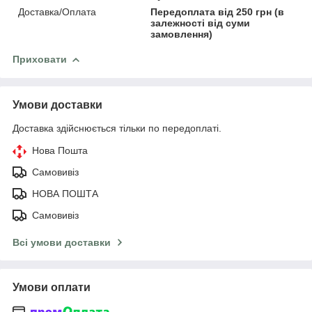
Доставка/Оплата
Передоплата від 250 грн (в
залежності від суми
замовлення)
Приховати
Умови доставки
Доставка здійснюється тільки по передоплаті.
Нова Пошта
Самовивіз
НОВА ПОШТА
Самовивіз
Всі умови доставки
Умови оплати