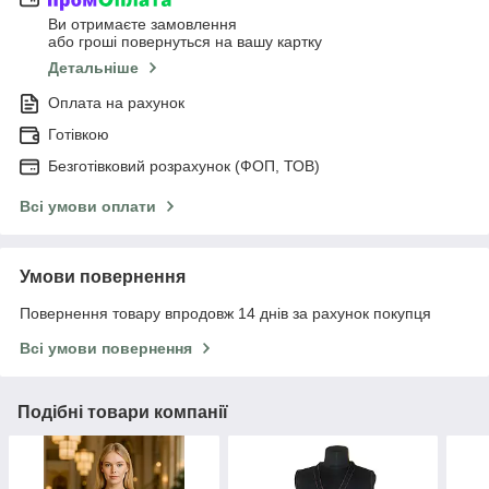
Ви отримаєте замовлення
або гроші повернуться на вашу картку
Детальніше
Оплата на рахунок
Готівкою
Безготівковий розрахунок (ФОП, ТОВ)
Всі умови оплати
Умови повернення
Повернення товару впродовж 14 днів за рахунок покупця
Всі умови повернення
Подібні товари компанії