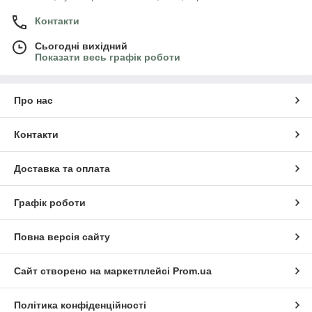
Контакти
Сьогодні вихідний
Показати весь графік роботи
Про нас
Контакти
Доставка та оплата
Графік роботи
Повна версія сайту
Сайт створено на маркетплейсі
Prom.ua
Політика конфіденційності