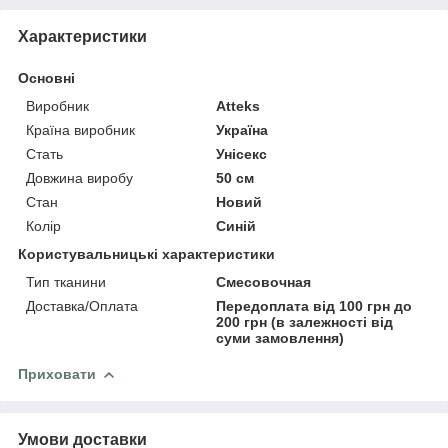
Характеристики
Основні
Виробник
Atteks
Країна виробник
Україна
Стать
Унісекс
Довжина виробу
50 см
Стан
Новий
Колір
Синій
Користувальницькі характеристики
Тип тканини
Смесовочная
Доставка/Оплата
Передоплата від 100 грн до
200 грн (в залежності від
суми замовлення)
Приховати
Умови доставки