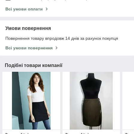
Всі умови оплати
Умови повернення
Повернення товару впродовж 14 днів за рахунок покупця
Всі умови повернення
Подібні товари компанії