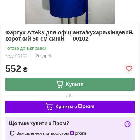
Фартух Atteks для офіціанта/кухаря/кінцевий,
короткий 50 см синій — 00102
Готово до відправки
Код: 00102
Роздріб
552
₴
Купити
або
Купити з
Що таке купити з Пром?
Замовлення під захистом