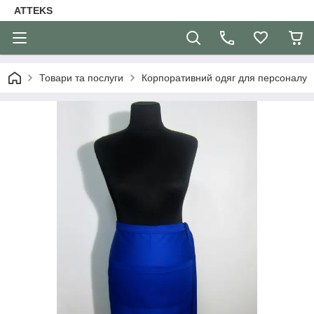
ATTEKS
Товари та послуги
Корпоративний одяг для персоналу