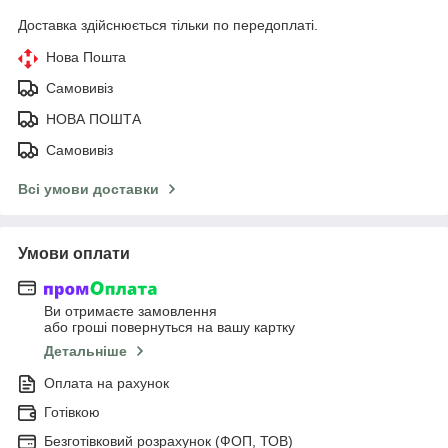
Доставка здійснюється тільки по передоплаті.
Нова Пошта
Самовивіз
НОВА ПОШТА
Самовивіз
Всі умови доставки
Умови оплати
Ви отримаєте замовлення
або гроші повернуться на вашу картку
Детальніше
Оплата на рахунок
Готівкою
Безготівковий розрахунок (ФОП, ТОВ)