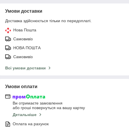
Умови доставки
Доставка здійснюється тільки по передоплаті.
Нова Пошта
Самовивіз
НОВА ПОШТА
Самовивіз
Всі умови доставки
Умови оплати
Ви отримаєте замовлення
або гроші повернуться на вашу картку
Детальніше
Оплата на рахунок