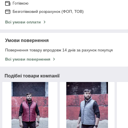
Готівкою
Безготівковий розрахунок (ФОП, ТОВ)
Всі умови оплати
Умови повернення
Повернення товару впродовж 14 днів за рахунок покупця
Всі умови повернення
Подібні товари компанії