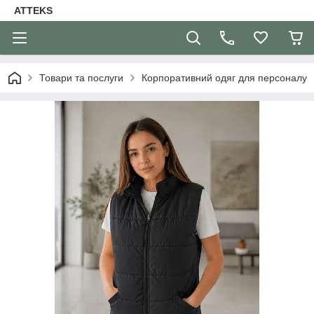
ATTEKS
Товари та послуги
Корпоративний одяг для персоналу