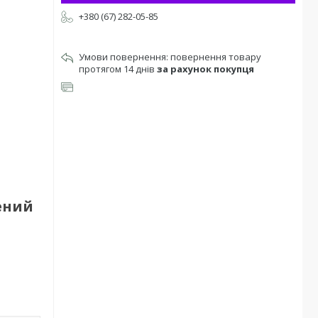
+380 (67) 282-05-85
повернення товару
протягом 14 днів
за рахунок покупця
ений