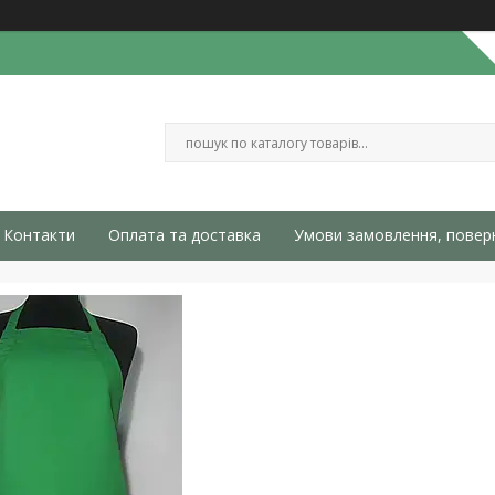
Контакти
Оплата та доставка
Умови замовлення, повер