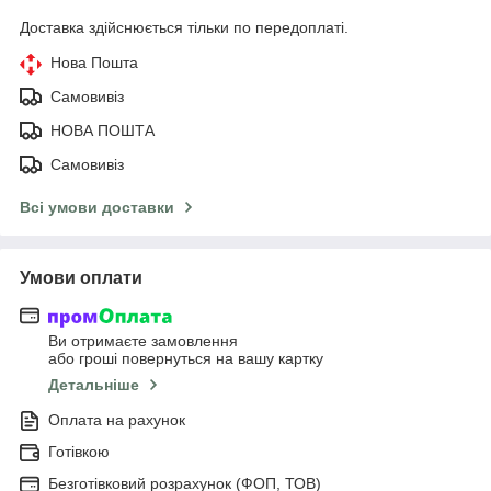
Доставка здійснюється тільки по передоплаті.
Нова Пошта
Самовивіз
НОВА ПОШТА
Самовивіз
Всі умови доставки
Умови оплати
Ви отримаєте замовлення
або гроші повернуться на вашу картку
Детальніше
Оплата на рахунок
Готівкою
Безготівковий розрахунок (ФОП, ТОВ)