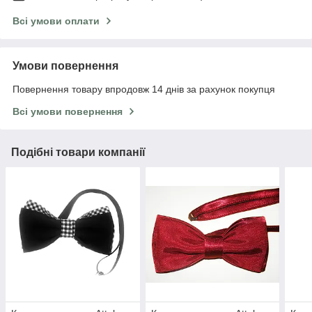
Всі умови оплати
Умови повернення
Повернення товару впродовж 14 днів за рахунок покупця
Всі умови повернення
Подібні товари компанії