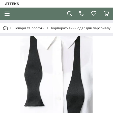
ATTEKS
Товари та послуги
Корпоративний одяг для персоналу