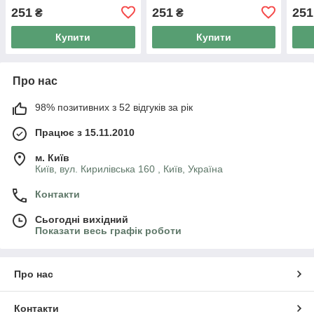
251
251
251
₴
₴
Купити
Купити
Про нас
98% позитивних з 52 відгуків за рік
Працює з 15.11.2010
м. Київ
Київ, вул. Кирилівська 160 , Київ, Україна
Контакти
Сьогодні вихідний
Показати весь графік роботи
Про нас
Контакти