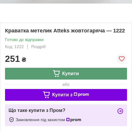
Краватка метелик Atteks жовтогаряча — 1222
Готово до відправки
Код: 1222
Роздріб
251
₴
Купити
або
Купити з
Що таке купити з Пром?
Замовлення під захистом