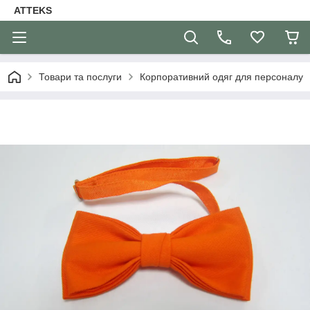
ATTEKS
Товари та послуги
Корпоративний одяг для персоналу