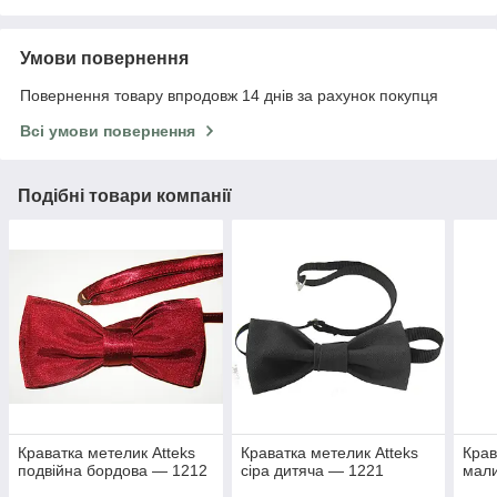
Умови повернення
Повернення товару впродовж 14 днів за рахунок покупця
Всі умови повернення
Подібні товари компанії
Краватка метелик Atteks
Краватка метелик Atteks
Крав
подвійна бордова — 1212
сіра дитяча — 1221
мал