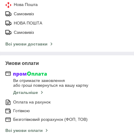
Нова Пошта
Самовивіз
НОВА ПОШТА
Самовивіз
Всі умови доставки
Умови оплати
Ви отримаєте замовлення
або гроші повернуться на вашу картку
Детальніше
Оплата на рахунок
Готівкою
Безготівковий розрахунок (ФОП, ТОВ)
Всі умови оплати