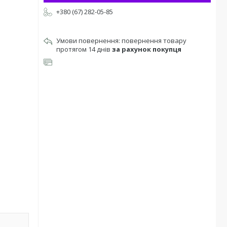
+380 (67) 282-05-85
повернення товару
протягом 14 днів
за рахунок покупця