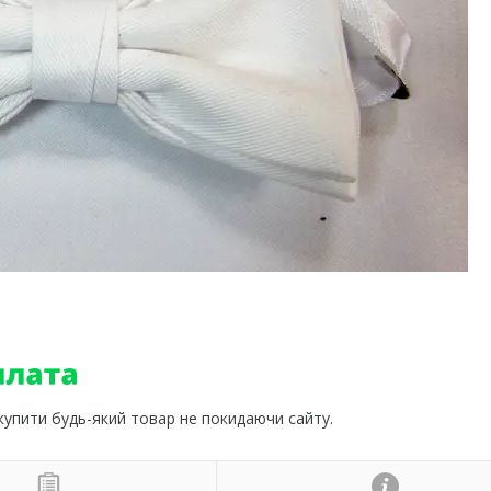
 купити будь-який товар не покидаючи сайту.