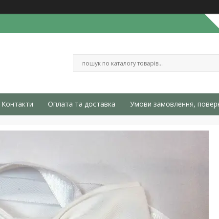
Контакти
Оплата та доставка
Умови замовлення, повер