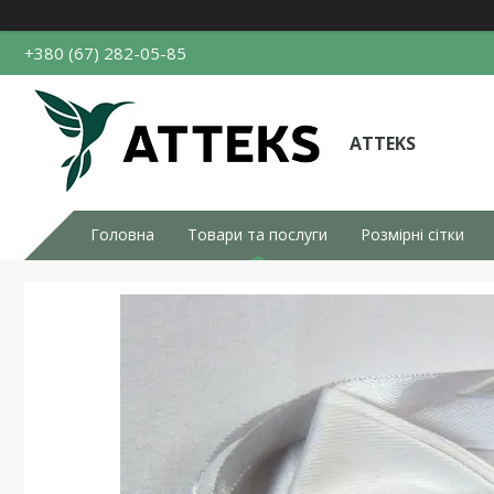
+380 (67) 282-05-85
ATTEKS
Головна
Товари та послуги
Розмірні сітки