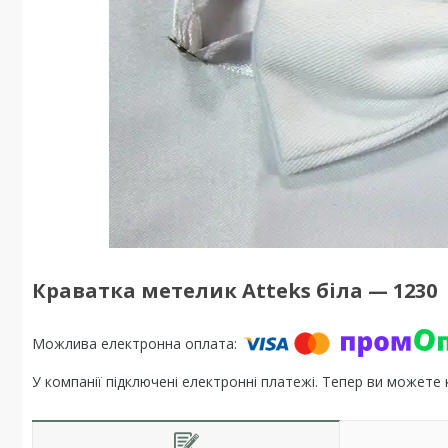
Краватка метелик Atteks біла — 1230
У компанії підключені електронні платежі. Тепер ви можете