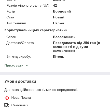
Розмір жіночого одягу (UA)
42
Колір
Бордовий
Стан
Новий
Тип тканини
Саржа
Користувальницькі характеристики
Сезон
Всесезонний
Доставка/Оплата
Передоплата від 250 грн (в
залежності від суми
замовлення)
Вигляд виробу:
Кітель
Приховати
Умови доставки
Доставка здійснюється тільки по передоплаті.
Нова Пошта
Самовивіз