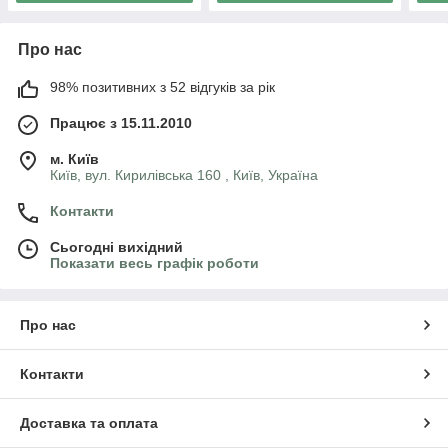
Про нас
98% позитивних з 52 відгуків за рік
Працює з 15.11.2010
м. Київ
Київ, вул. Кирилівська 160 , Київ, Україна
Контакти
Сьогодні вихідний
Показати весь графік роботи
Про нас
Контакти
Доставка та оплата