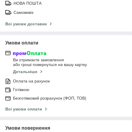
НОВА ПОШТА
Самовивіз
Всі умови доставки
Умови оплати
Ви отримаєте замовлення
або гроші повернуться на вашу картку
Детальніше
Оплата на рахунок
Готівкою
Безготівковий розрахунок (ФОП, ТОВ)
Всі умови оплати
Умови повернення