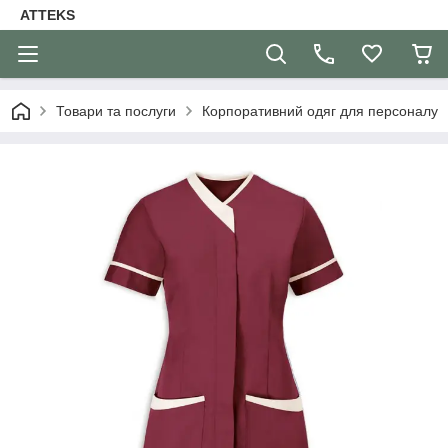
ATTEKS
Товари та послуги
Корпоративний одяг для персоналу