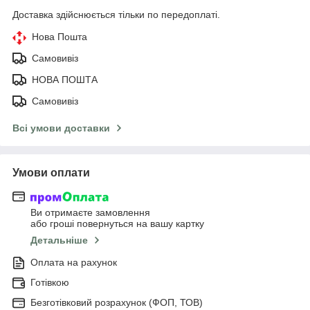
Доставка здійснюється тільки по передоплаті.
Нова Пошта
Самовивіз
НОВА ПОШТА
Самовивіз
Всі умови доставки
Умови оплати
Ви отримаєте замовлення
або гроші повернуться на вашу картку
Детальніше
Оплата на рахунок
Готівкою
Безготівковий розрахунок (ФОП, ТОВ)