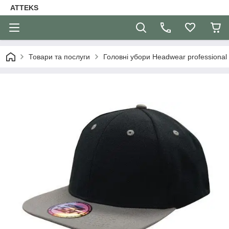
ATTEKS
Товари та послуги
Головні убори Headwear professional