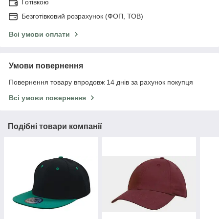
Готівкою
Безготівковий розрахунок (ФОП, ТОВ)
Всі умови оплати
Умови повернення
Повернення товару впродовж 14 днів за рахунок покупця
Всі умови повернення
Подібні товари компанії