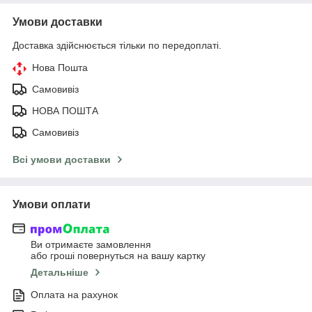
Умови доставки
Доставка здійснюється тільки по передоплаті.
Нова Пошта
Самовивіз
НОВА ПОШТА
Самовивіз
Всі умови доставки
Умови оплати
Ви отримаєте замовлення
або гроші повернуться на вашу картку
Детальніше
Оплата на рахунок