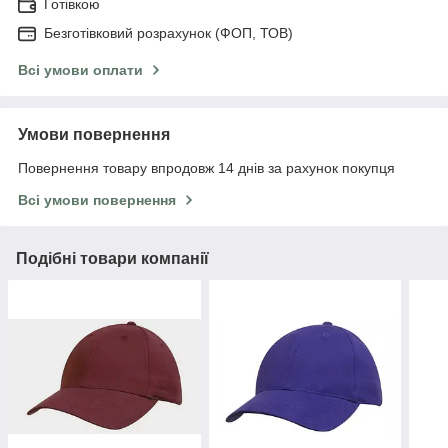
Готівкою
Безготівковий розрахунок (ФОП, ТОВ)
Всі умови оплати
Умови повернення
Повернення товару впродовж 14 днів за рахунок покупця
Всі умови повернення
Подібні товари компанії