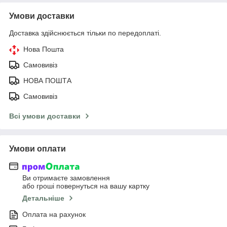
Умови доставки
Доставка здійснюється тільки по передоплаті.
Нова Пошта
Самовивіз
НОВА ПОШТА
Самовивіз
Всі умови доставки
Умови оплати
Ви отримаєте замовлення
або гроші повернуться на вашу картку
Детальніше
Оплата на рахунок