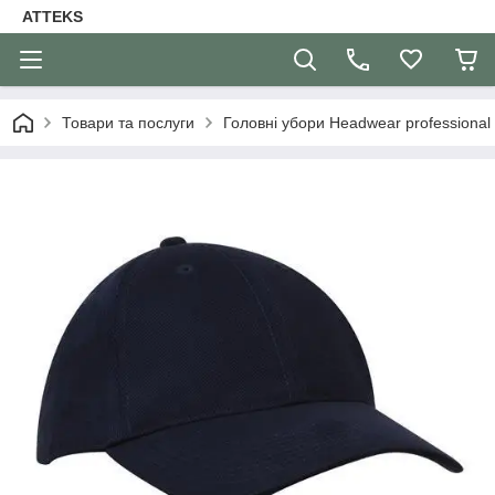
ATTEKS
Товари та послуги
Головні убори Headwear professional