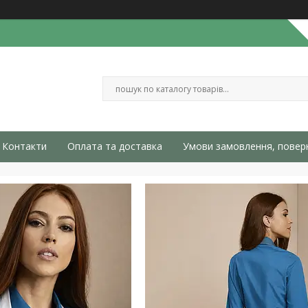
Контакти
Оплата та доставка
Умови замовлення, повер