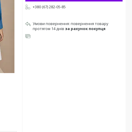
+380 (67) 282-05-85
повернення товару
протягом 14 днів
за рахунок покупця