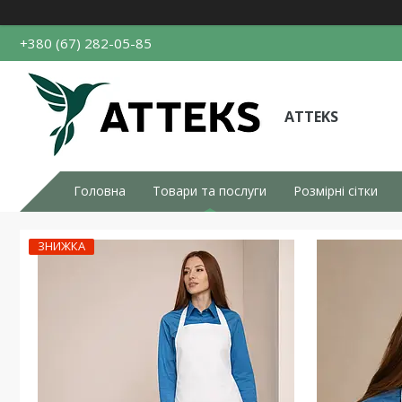
+380 (67) 282-05-85
ATTEKS
Головна
Товари та послуги
Розмірні сітки
ЗНИЖКА