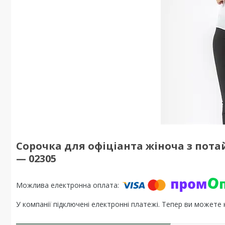
Сорочка для офіціанта жіноча з пот
— 02305
У компанії підключені електронні платежі. Тепер ви можете