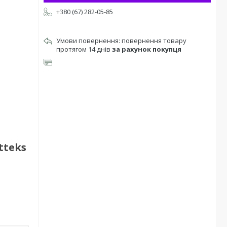
+380 (67) 282-05-85
повернення товару
протягом 14 днів
за рахунок покупця
tteks