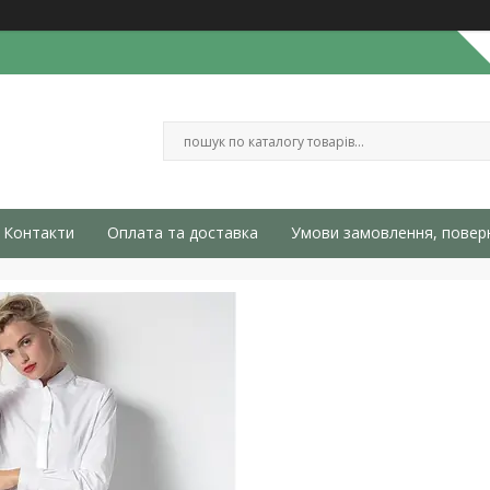
Контакти
Оплата та доставка
Умови замовлення, повер