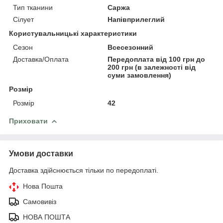
Тип тканини
Саржа
Сілует
Напівприлеглий
Користувальницькі характеристики
Сезон
Всесезонний
Доставка/Оплата
Передоплата від 100 грн до
200 грн (в залежності від
суми замовлення)
Розмір
Розмір
42
Приховати
Умови доставки
Доставка здійснюється тільки по передоплаті.
Нова Пошта
Самовивіз
НОВА ПОШТА