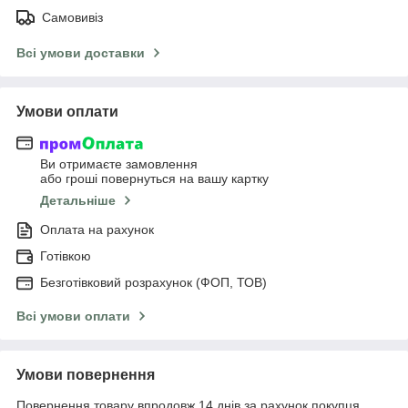
Самовивіз
Всі умови доставки
Умови оплати
Ви отримаєте замовлення
або гроші повернуться на вашу картку
Детальніше
Оплата на рахунок
Готівкою
Безготівковий розрахунок (ФОП, ТОВ)
Всі умови оплати
Умови повернення
Повернення товару впродовж 14 днів за рахунок покупця