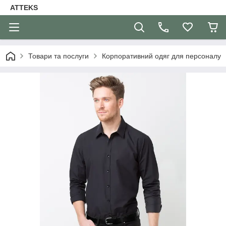
ATTEKS
Товари та послуги
Корпоративний одяг для персоналу