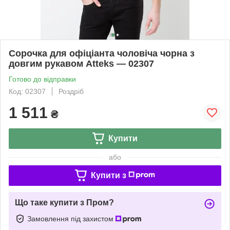
Сорочка для офіціанта чоловіча чорна з
довгим рукавом Atteks — 02307
Готово до відправки
Код: 02307
Роздріб
1 511
₴
Купити
або
Купити з
Що таке купити з Пром?
Замовлення під захистом