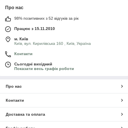
Про нас
98% позитивних з 52 відгуків за рік
Працює з 15.11.2010
м. Київ
Київ, вул. Кирилівська 160 , Київ, Україна
Контакти
Сьогодні вихідний
Показати весь графік роботи
Про нас
Контакти
Доставка та оплата