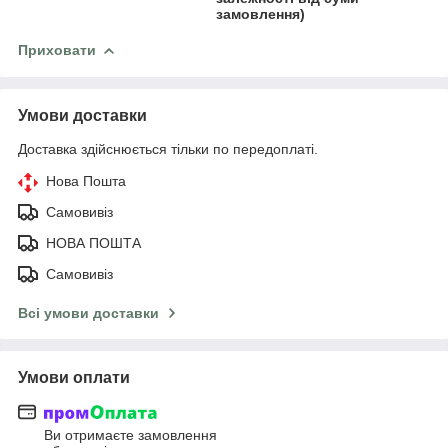
замовлення)
Приховати
Умови доставки
Доставка здійснюється тільки по передоплаті.
Нова Пошта
Самовивіз
НОВА ПОШТА
Самовивіз
Всі умови доставки
Умови оплати
Ви отримаєте замовлення