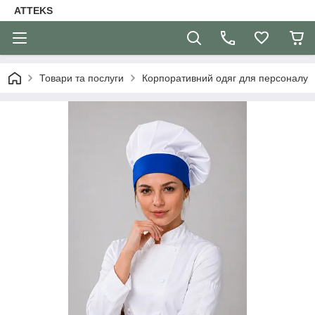
ATTEKS
Товари та послуги
Корпоративний одяг для персоналу