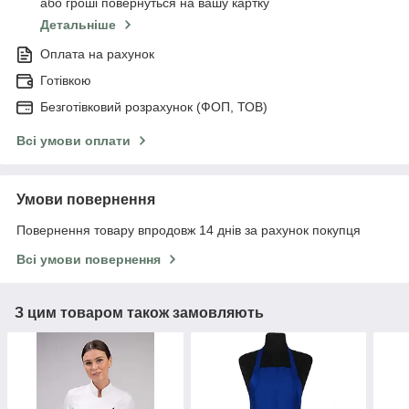
або гроші повернуться на вашу картку
Детальніше
Оплата на рахунок
Готівкою
Безготівковий розрахунок (ФОП, ТОВ)
Всі умови оплати
Умови повернення
Повернення товару впродовж 14 днів за рахунок покупця
Всі умови повернення
З цим товаром також замовляють