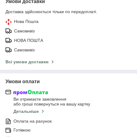
Умови доставки
Доставка здійснюється тільки по передоплаті.
Нова Пошта
Самовивіз
НОВА ПОШТА
Самовивіз
Всі умови доставки
Умови оплати
Ви отримаєте замовлення
або гроші повернуться на вашу картку
Детальніше
Оплата на рахунок
Готівкою