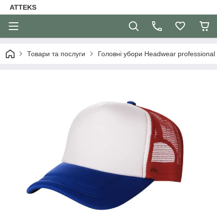
ATTEKS
Товари та послуги
Головні убори Headwear professional