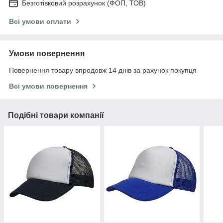
Безготівковий розрахунок (ФОП, ТОВ)
Всі умови оплати
Умови повернення
Повернення товару впродовж 14 днів за рахунок покупця
Всі умови повернення
Подібні товари компанії