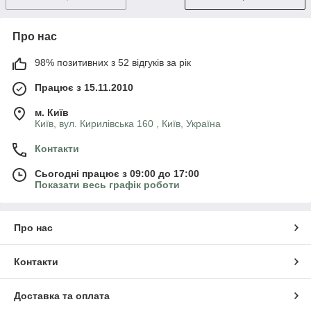
Про нас
98% позитивних з 52 відгуків за рік
Працює з 15.11.2010
м. Київ
Київ, вул. Кирилівська 160 , Київ, Україна
Контакти
Сьогодні працює з 09:00 до 17:00
Показати весь графік роботи
Про нас
Контакти
Доставка та оплата