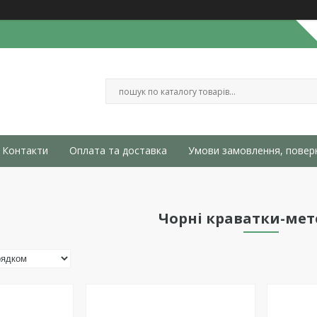
Контакти
Оплата та доставка
Умови замовлення, повер
Чорні краватки-ме