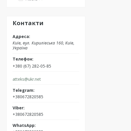
Контакти
Київ, вул. Кирилівська 160, Київ,
Україна
+380 (67) 282-05-85
atteks@ukr.net
+380672820585
+380672820585