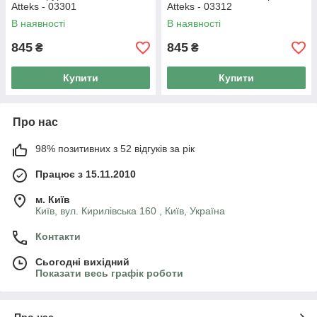
Atteks - 03301
Atteks - 03312
В наявності
В наявності
845
845
₴
₴
Купити
Купити
Про нас
98% позитивних з 52 відгуків за рік
Працює з 15.11.2010
м. Київ
Київ, вул. Кирилівська 160 , Київ, Україна
Контакти
Сьогодні вихідний
Показати весь графік роботи