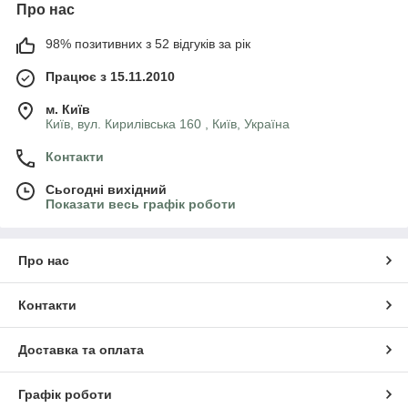
Про нас
98% позитивних з 52 відгуків за рік
Працює з 15.11.2010
м. Київ
Київ, вул. Кирилівська 160 , Київ, Україна
Контакти
Сьогодні вихідний
Показати весь графік роботи
Про нас
Контакти
Доставка та оплата
Графік роботи