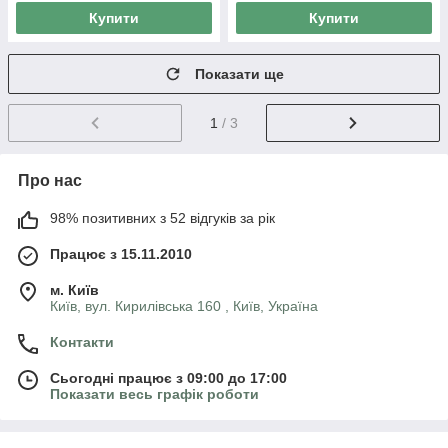
Купити
Купити
Показати ще
1
/ 3
Про нас
98% позитивних з 52 відгуків за рік
Працює з 15.11.2010
м. Київ
Київ, вул. Кирилівська 160 , Київ, Україна
Контакти
Сьогодні працює з 09:00 до 17:00
Показати весь графік роботи